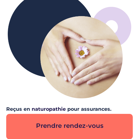
Reçus en
naturopathie
pour assurances.
Prendre rendez-vous
Sous-titre ici