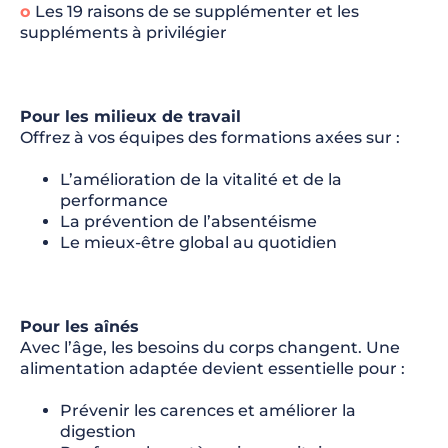
o
Les 19 raisons de se supplémenter et les
suppléments à privilégier
Pour les milieux de travail
Offrez à vos équipes des formations axées sur :
L’amélioration de la vitalité et de la
performance
La prévention de l’absentéisme
Le mieux-être global au quotidien
Pour les aînés
Avec l’âge, les besoins du corps changent. Une
alimentation adaptée devient essentielle pour :
Prévenir les carences et améliorer la
digestion