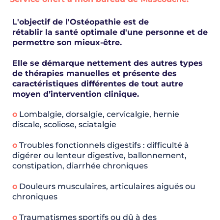
L'objectif de l'Ostéopathie est de
rétablir la santé optimale d'une personne et de
permettre son mieux-être.
Elle se démarque nettement des autres types
de thérapies manuelles et présente des
caractéristiques différentes de tout autre
moyen d’intervention clinique.
o
Lombalgie, dorsalgie, cervicalgie, hernie
discale, scoliose, sciatalgie
o
Troubles fonctionnels digestifs : difficulté à
digérer ou lenteur digestive, ballonnement,
constipation, diarrhée chroniques
o
Douleurs musculaires, articulaires aiguës ou
chroniques
o
Traumatismes sportifs ou dû à des