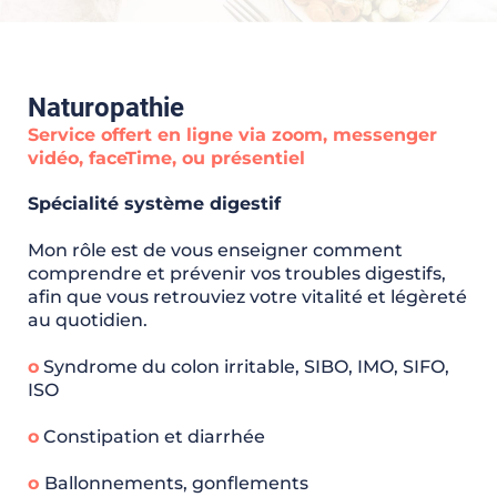
Naturopathie
Service offert en ligne via zoom, messenger
vidéo, faceTime, ou présentiel
Spécialité système digestif
Mon rôle est de vous enseigner comment
comprendre et prévenir vos troubles digestifs,
afin que vous retrouviez votre vitalité et légèreté
au quotidien.
o
Syndrome du colon irritable, SIBO, IMO, SIFO,
ISO​
o
Constipation et diarrhée
o
Ballonnements, gonflements