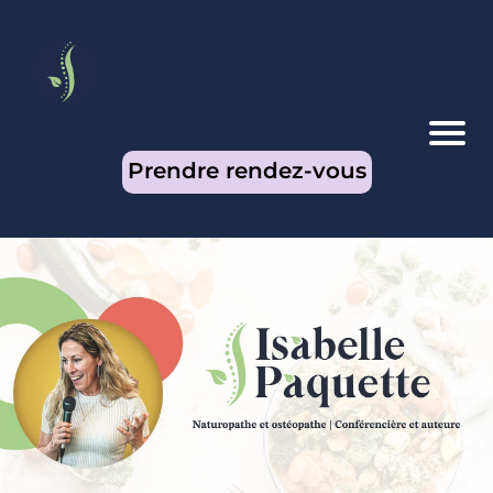
Prendre rendez-vous