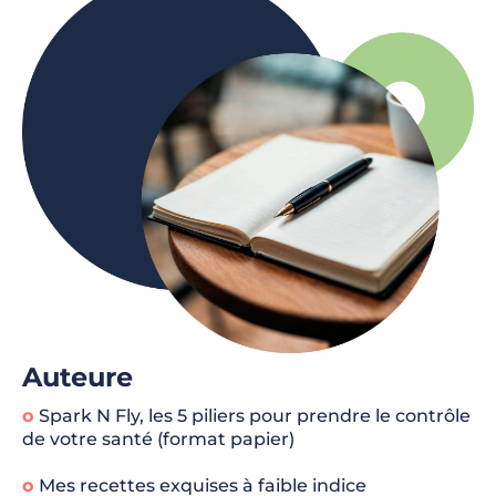
Auteure
o
Spark N Fly, les 5 piliers pour prendre le contrôle
de votre santé (format papier)
o
Mes recettes exquises à faible indice