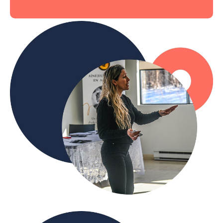
Sous-titre ici