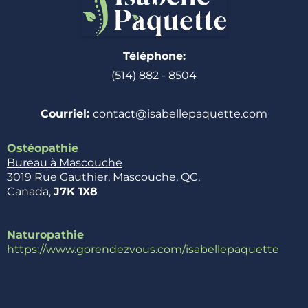
Téléphone:
(514) 882 - 8504
Courriel:
contact@isabellepaquette.com
Ostéopathie
Bureau à Mascouche
3019 Rue Gauthier, Mascouche, QC,
Canada,
J7K 1X8
Naturopathie
https://www.gorendezvous.com/isabellepaquette